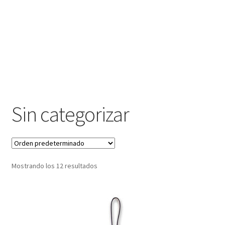
Sin categorizar
Mostrando los 12 resultados