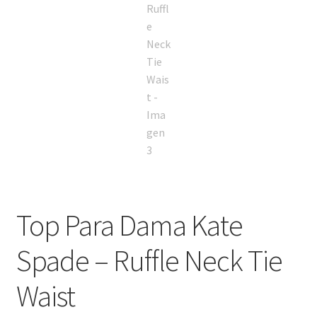
Top Para Dama Kate
Spade – Ruffle Neck Tie
Waist