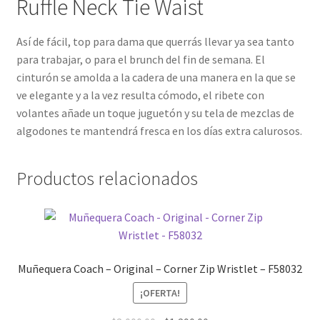
Ruffle Neck Tie Waist
Así de fácil, top para dama que querrás llevar ya sea tanto
para trabajar, o para el brunch del fin de semana. El
cinturón se amolda a la cadera de una manera en la que se
ve elegante y a la vez resulta cómodo, el ribete con
volantes añade un toque juguetón y su tela de mezclas de
algodones te mantendrá fresca en los días extra calurosos.
Productos relacionados
Muñequera Coach – Original – Corner Zip Wristlet – F58032
¡OFERTA!