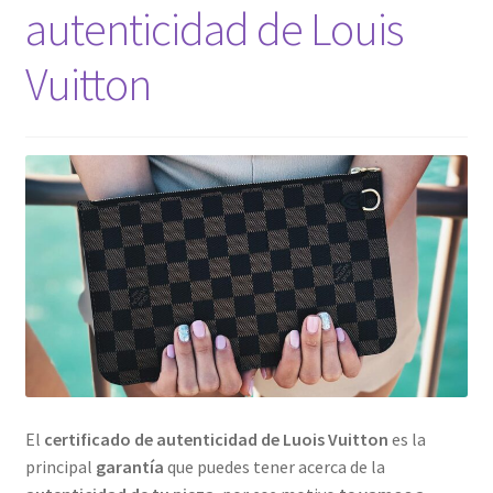
autenticidad de Louis
Vuitton
El
certificado de autenticidad de Luois Vuitton
es la
principal
garantía
que puedes tener acerca de la