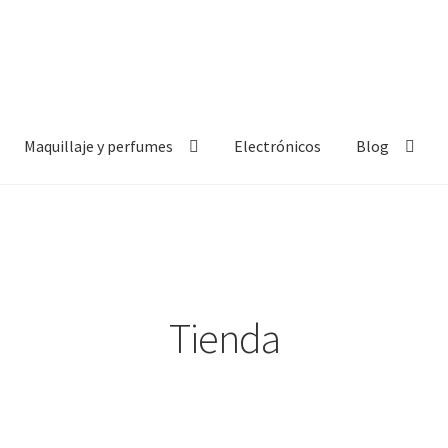
Maquillaje y perfumes
Electrónicos
Blog
Tienda