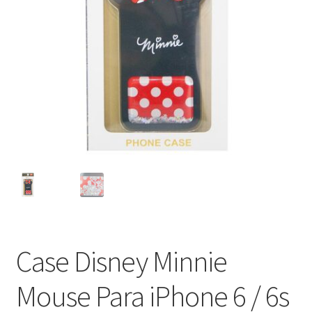
Case Disney Minnie
Mouse Para iPhone 6 / 6s