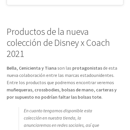
Productos de la nueva
colección de Disney x Coach
2021
Bella, Cenicienta y Tiana
son las
protagonistas
de esta
nueva colaboración entre las marcas estadounidentes.
Entre los productos que podremos encontrar veremos
muñequeras, crossbodies, bolsas de mano, carteras y
por supuesto no podrían faltar las bolsas tote.
En cuanto tengamos disponible esta
colección en nuestra tienda, la
anunciaremos en redes sociales, así que