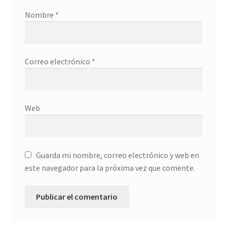
Nombre
*
Correo electrónico
*
Web
Guarda mi nombre, correo electrónico y web en
este navegador para la próxima vez que comente.