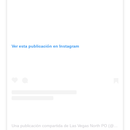
Ver esta publicación en Instagram
Una publicación compartida de Las Vegas North PO (@lasvegasnorthpo)