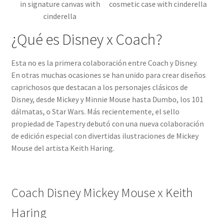
in signature canvas with
cosmetic case with cinderella
cinderella
¿Qué es Disney x Coach?
Esta no es la primera colaboración entre Coach y Disney.
En otras muchas ocasiones se han unido para crear diseños
caprichosos que destacan a los personajes clásicos de
Disney, desde Mickey y Minnie Mouse hasta Dumbo, los 101
dálmatas, o Star Wars. Más recientemente, el sello
propiedad de Tapestry debutó con una nueva colaboración
de edición especial con divertidas ilustraciones de Mickey
Mouse del artista Keith Haring.
Coach Disney Mickey Mouse x Keith
Haring