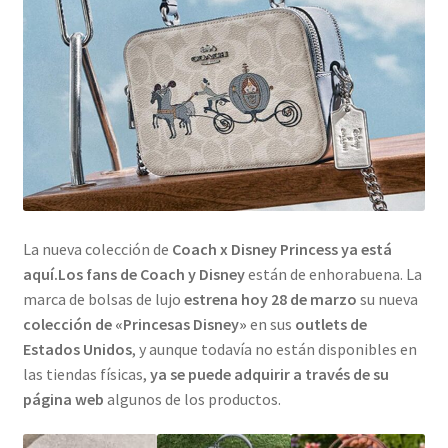
La nueva colección de
Coach x Disney Princess ya está
aquí.
Los fans de Coach y Disney
están de enhorabuena. La
marca de bolsas de lujo
estrena hoy 28 de marzo
su nueva
colección de «Princesas Disney»
en sus
outlets de
Estados Unidos
, y aunque todavía no están disponibles en
las tiendas físicas,
ya se puede adquirir a través de su
página web
algunos de los productos.