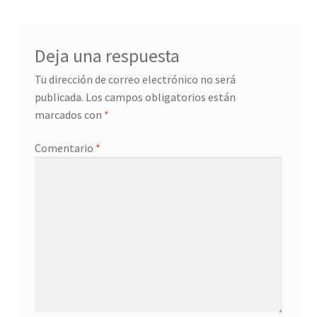
Deja una respuesta
Tu dirección de correo electrónico no será
publicada.
Los campos obligatorios están
marcados con
*
Comentario
*