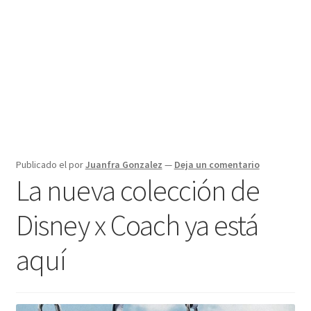
Publicado el
por
Juanfra Gonzalez
—
Deja un comentario
La nueva colección de
Disney x Coach ya está
aquí