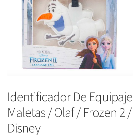
Identificador De Equipaje
Maletas / Olaf / Frozen 2 /
Disney