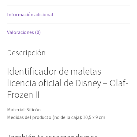
cantidad
Información adicional
Valoraciones (0)
Descripción
Identificador de maletas
licencia oficial de Disney – Olaf-
Frozen II
Material: Silicón
Medidas del producto (no de la caja): 10,5 x 9 cm