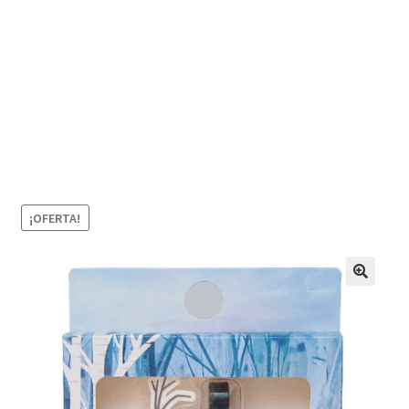
¡OFERTA!